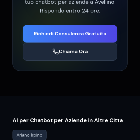
tuo chatbot per aziende a Avellino
.
Rispondo entro 24 ore.
Richiedi Consulenza Gratuita
Chiama Ora
AI per Chatbot per Aziende
in Altre Citta
Ariano Irpino