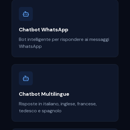
Chatbot WhatsApp
Bot intelligente per rispondere ai messaggi
WhatsApp
Chatbot Multilingue
Risposte in italiano, inglese, francese,
tedesco e spagnolo