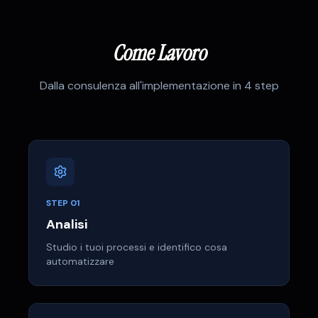
Come Lavoro
Dalla consulenza all'implementazione in 4 step
STEP
01
Analisi
Studio i tuoi processi e identifico cosa
automatizzare