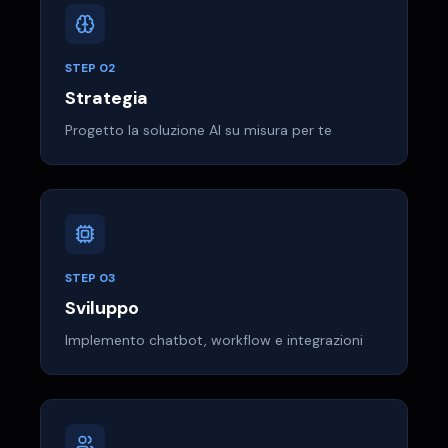
STEP
02
Strategia
Progetto la soluzione AI su misura per te
STEP
03
Sviluppo
Implemento chatbot, workflow e integrazioni