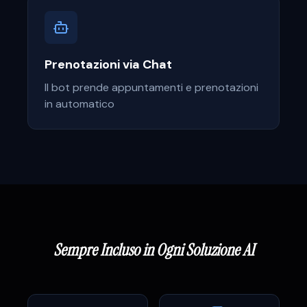
Prenotazioni via Chat
Il bot prende appuntamenti e prenotazioni
in automatico
Sempre Incluso in Ogni Soluzione AI