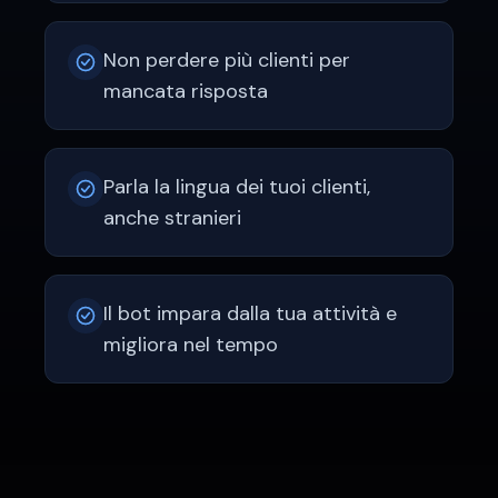
Non perdere più clienti per
mancata risposta
Parla la lingua dei tuoi clienti,
anche stranieri
Il bot impara dalla tua attività e
migliora nel tempo