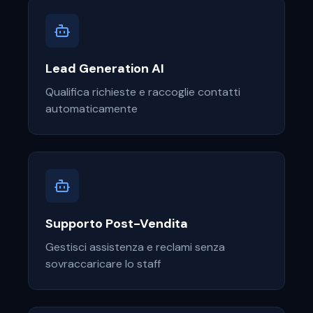
Lead Generation AI
Qualifica richieste e raccoglie contatti
automaticamente
Supporto Post-Vendita
Gestisci assistenza e reclami senza
sovraccaricare lo staff