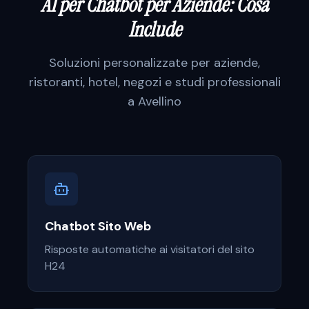
AI per Chatbot per Aziende: Cosa
Include
Soluzioni personalizzate per
aziende,
ristoranti, hotel, negozi e studi professionali
a
Avellino
Chatbot Sito Web
Risposte automatiche ai visitatori del sito
H24