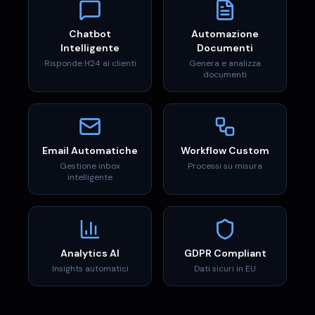
Chatbot
Automazione
Intelligente
Documenti
Risponde H24 ai clienti
Genera e analizza
documenti
Email Automatiche
Workflow Custom
Gestione inbox
Processi su misura
intelligente
Analytics AI
GDPR Compliant
Insights automatici
Dati sicuri in EU