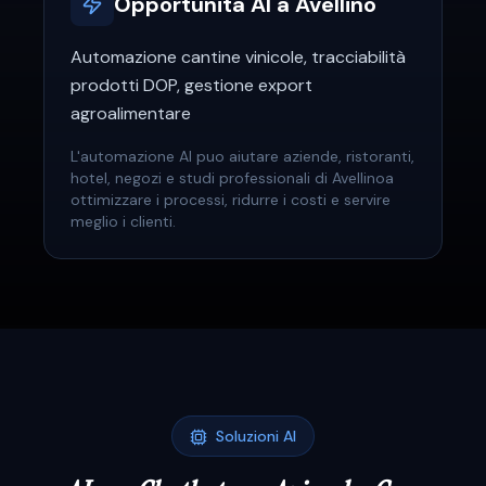
Opportunita AI a
Avellino
Automazione cantine vinicole, tracciabilità
prodotti DOP, gestione export
agroalimentare
L'automazione AI puo aiutare
aziende, ristoranti,
hotel, negozi e studi professionali
di
Avellino
a
ottimizzare i processi, ridurre i costi e servire
meglio i clienti.
Soluzioni AI