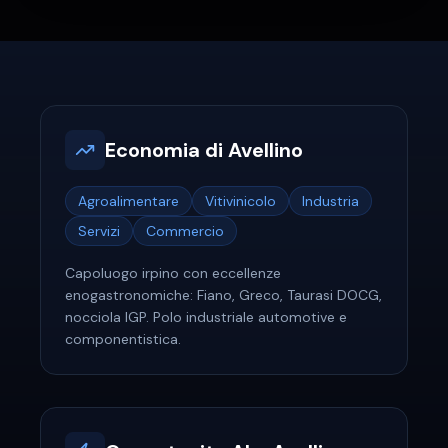
Economia di
Avellino
Agroalimentare
Vitivinicolo
Industria
Servizi
Commercio
Capoluogo irpino con eccellenze
enogastronomiche: Fiano, Greco, Taurasi DOCG,
nocciola IGP. Polo industriale automotive e
componentistica.