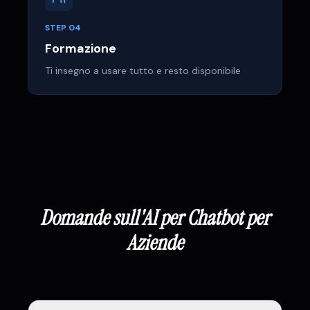
STEP
04
Formazione
Ti insegno a usare tutto e resto disponibile
Domande sull'AI
per Chatbot per
Aziende