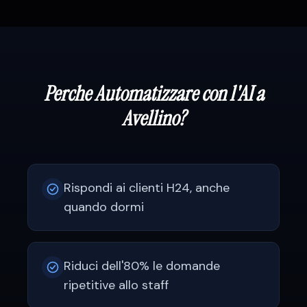
Perche Automatizzare con l'AI a
Avellino
?
Rispondi ai clienti H24, anche
quando dormi
Riduci dell'80% le domande
ripetitive allo staff