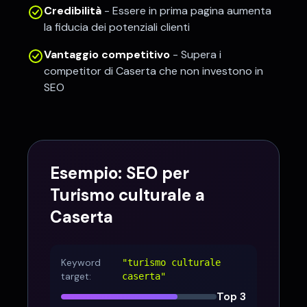
Credibilità
- Essere in prima pagina aumenta
la fiducia dei potenziali clienti
Vantaggio competitivo
- Supera i
competitor di
Caserta
che non investono in
SEO
Esempio: SEO per
Turismo culturale
a
Caserta
Keyword
"
turismo culturale
target:
caserta
"
Top 3