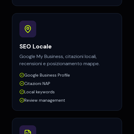
SEO Locale
Google My Business, citazioni locali,
recensioni e posizionamento mappe.
Google Business Profile
Citazioni NAP
Local keywords
Review management