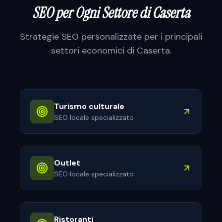
SEO per Ogni Settore di
Caserta
Strategie SEO personalizzate per i principali
settori economici di
Caserta
.
Turismo culturale
SEO locale specializzato
Outlet
SEO locale specializzato
Ristoranti