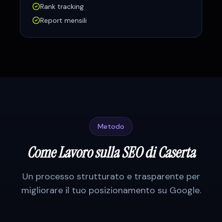
Rank tracking
Report mensili
Metodo
Come Lavoro sulla SEO di
Caserta
Un processo strutturato e trasparente per
migliorare il tuo posizionamento su Google.