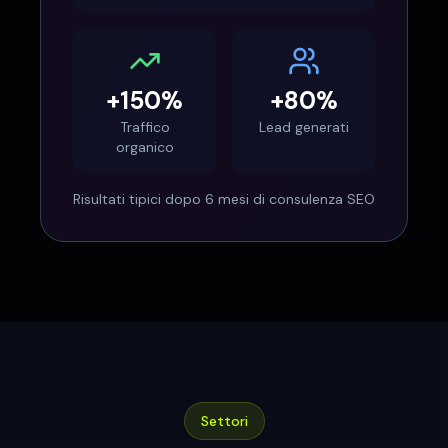
+150%
+80%
Traffico
Lead generati
organico
Risultati tipici dopo 6 mesi di consulenza SEO
Settori