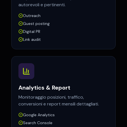
autorevoli e pertinenti.
Outreach
Guest posting
Digital PR
Link audit
Analytics & Report
Monitoraggio posizioni, traffico,
conversioni e report mensili dettagliati.
Google Analytics
Search Console