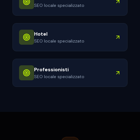
SEO locale specializzato
Hotel
SEO locale specializzato
Professionisti
SEO locale specializzato