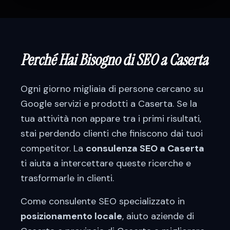
Perché Hai Bisogno di SEO a
Caserta
Ogni giorno migliaia di persone cercano su
Google servizi e prodotti a
Caserta
. Se la
tua attività non appare tra i primi risultati,
stai perdendo clienti che finiscono dai tuoi
competitor. La
consulenza SEO a
Caserta
ti aiuta a intercettare queste ricerche e
trasformarle in clienti.
Come consulente SEO specializzato in
posizionamento locale
, aiuto aziende di