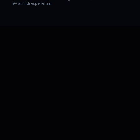
9+ anni di esperienza