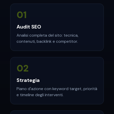
01
Audit SEO
Analisi completa del sito: tecnica,
contenuti, backlink e competitor.
02
Strategia
Piano d'azione con keyword target, priorità
e timeline degli interventi.