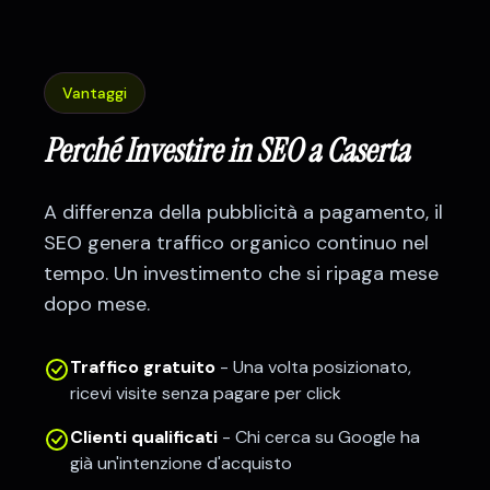
Vantaggi
Perché Investire in SEO a
Caserta
A differenza della pubblicità a pagamento, il
SEO genera traffico organico continuo nel
tempo. Un investimento che si ripaga mese
dopo mese.
Traffico gratuito
- Una volta posizionato,
ricevi visite senza pagare per click
Clienti qualificati
- Chi cerca su Google ha
già un'intenzione d'acquisto