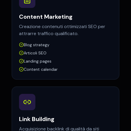
Content Marketing
Creazione contenuti ottimizzati SEO per
attrarre traffico qualificato.
Blog strategy
Articoli SEO
Landing pages
Content calendar
Link Building
Acquisizione backlink di qualità da siti