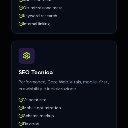
Ottimizzazione meta
Keyword research
Internal linking
SEO Tecnica
Performance, Core Web Vitals, mobile-first,
crawlability e indicizzazione.
Velocità sito
Mobile optimization
Schema markup
Fix errori