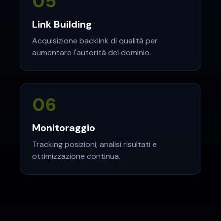
05
Link Building
Acquisizione backlink di qualità per
aumentare l'autorità del dominio.
06
Monitoraggio
Tracking posizioni, analisi risultati e
ottimizzazione continua.