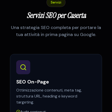
Servizi
Servizi SEO per
Caserta
Una strategia SEO completa per portare la
tua attività in prima pagina su Google.
SEO On-Page
Ottimizzazione contenuti, meta tag,
struttura URL, heading e keyword
targeting.
Audit contenuti