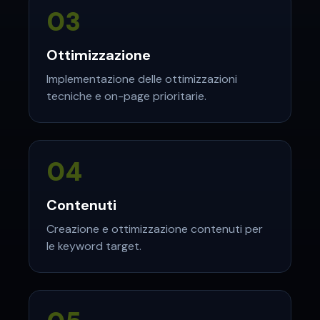
03
Ottimizzazione
Implementazione delle ottimizzazioni
tecniche e on-page prioritarie.
04
Contenuti
Creazione e ottimizzazione contenuti per
le keyword target.