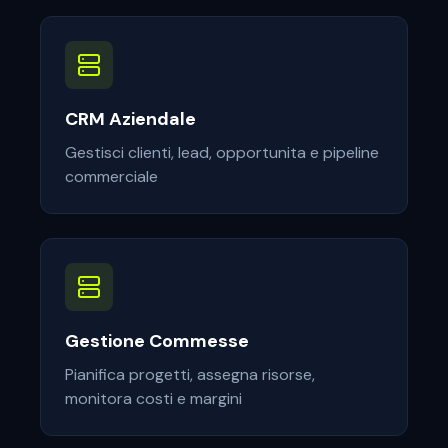
CRM Aziendale
Gestisci clienti, lead, opportunita e pipeline
commerciale
Gestione Commesse
Pianifica progetti, assegna risorse,
monitora costi e margini