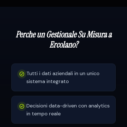
Perche un Gestionale Su Misura a
Ercolano
?
Tutti i dati aziendali in un unico
sistema integrato
Decisioni data-driven con analytics
in tempo reale