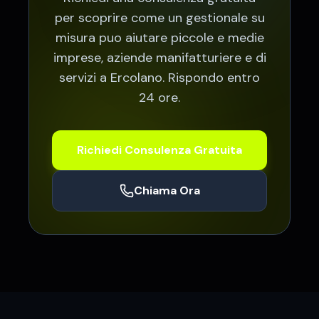
per scoprire come un gestionale su
misura puo aiutare
piccole e medie
imprese, aziende manifatturiere e di
servizi a Ercolano
. Rispondo entro
24 ore.
Richiedi Consulenza Gratuita
Chiama Ora