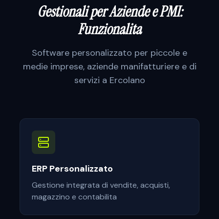
Gestionali per Aziende e PMI:
Funzionalita
Software personalizzato per
piccole e
medie imprese, aziende manifatturiere e di
servizi
a
Ercolano
ERP Personalizzato
Gestione integrata di vendite, acquisti,
magazzino e contabilita