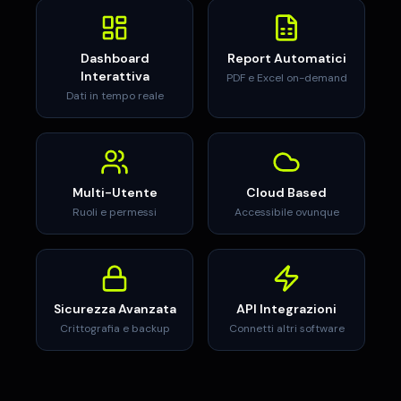
Dashboard
Report Automatici
Interattiva
PDF e Excel on-demand
Dati in tempo reale
Multi-Utente
Cloud Based
Ruoli e permessi
Accessibile ovunque
Sicurezza Avanzata
API Integrazioni
Crittografia e backup
Connetti altri software