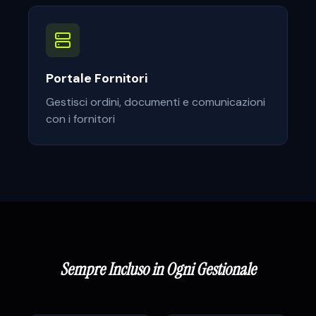
Portale Fornitori
Gestisci ordini, documenti e comunicazioni
con i fornitori
Sempre Incluso in Ogni Gestionale