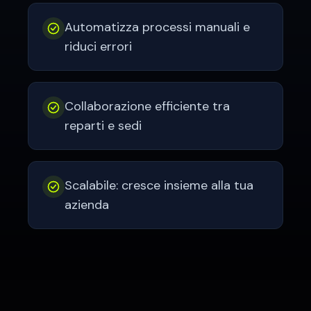
Automatizza processi manuali e
riduci errori
Collaborazione efficiente tra
reparti e sedi
Scalabile: cresce insieme alla tua
azienda