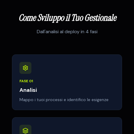
Come Sviluppo il Tuo Gestionale
Dall'analisi al deploy in 4 fasi
FASE
01
Analisi
Mappo i tuoi processi e identifico le esigenze