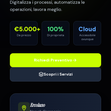
Digitalizza i processi, automatizza le
operazioni, lavora meglio.
€
5.000
+
100%
Cloud
Da prezzo
Di proprieta
Accessibile
ovunque
Richiedi Preventivo
Scopri i Servizi
Ercolano