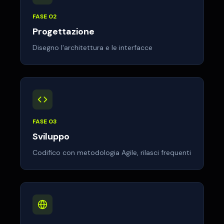
FASE
02
Progettazione
Disegno l'architettura e le interfacce
FASE
03
Sviluppo
Codifico con metodologia Agile, rilasci frequenti