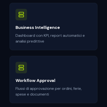
Business Intelligence
Dashboard con KPI, report automatici e
analisi predittive
Workflow Approval
Flussi di approvazione per ordini, ferie,
spese e documenti