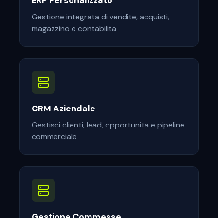
ERP Personalizzato
Gestione integrata di vendite, acquisti,
magazzino e contabilita
CRM Aziendale
Gestisci clienti, lead, opportunita e pipeline
commerciale
Gestione Commesse