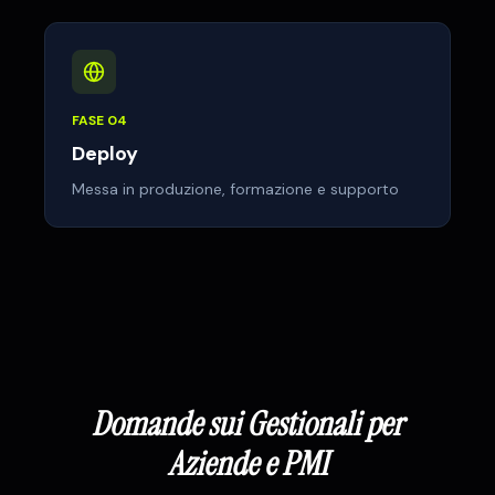
FASE
04
Deploy
Messa in produzione, formazione e supporto
Domande sui Gestionali
per
Aziende e PMI