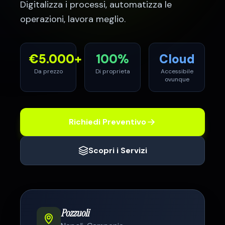
Digitalizza i processi, automatizza le
operazioni, lavora meglio.
€
5.000
+
100%
Cloud
Da prezzo
Di proprieta
Accessibile
ovunque
Richiedi Preventivo
Scopri i Servizi
Pozzuoli