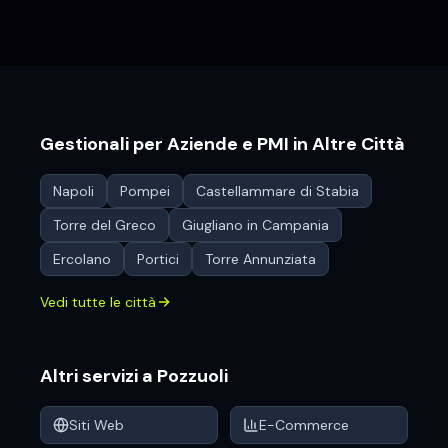
Gestionali per Aziende e PMI
in Altre Città
Napoli
Pompei
Castellammare di Stabia
Torre del Greco
Giugliano in Campania
Ercolano
Portici
Torre Annunziata
Vedi tutte le città
Altri servizi a
Pozzuoli
Siti Web
E-Commerce