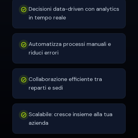
Decisioni data-driven con analytics
in tempo reale
Automatizza processi manuali e
riduci errori
Collaborazione efficiente tra
reparti e sedi
Scalabile: cresce insieme alla tua
azienda