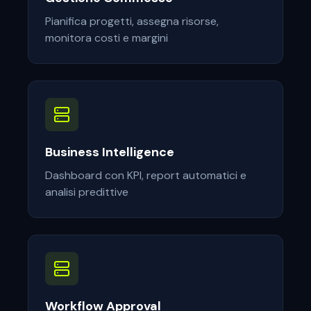
Pianifica progetti, assegna risorse,
monitora costi e margini
Business Intelligence
Dashboard con KPI, report automatici e
analisi predittive
Workflow Approval