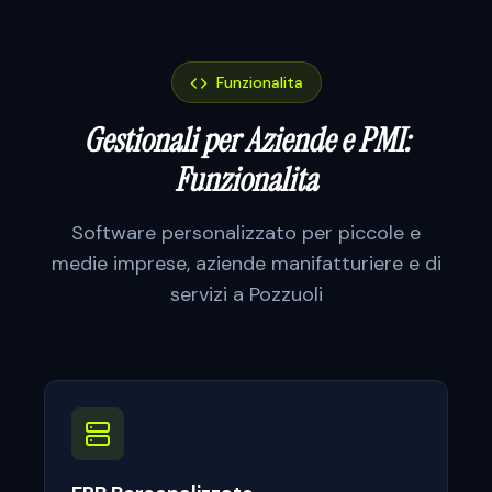
Funzionalita
Gestionali per Aziende e PMI:
Funzionalita
Software personalizzato per
piccole e
medie imprese, aziende manifatturiere e di
servizi
a
Pozzuoli