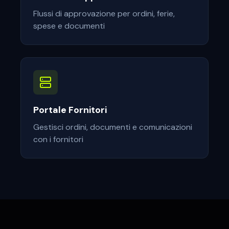
Flussi di approvazione per ordini, ferie,
spese e documenti
Portale Fornitori
Gestisci ordini, documenti e comunicazioni
con i fornitori