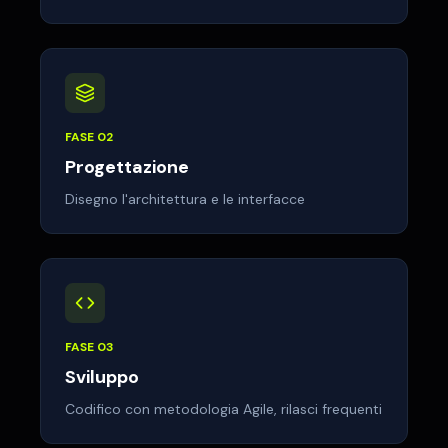
FASE
02
Progettazione
Disegno l'architettura e le interfacce
FASE
03
Sviluppo
Codifico con metodologia Agile, rilasci frequenti