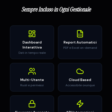
Sempre Incluso in Ogni Gestionale
Dashboard
Report Automatici
Interattiva
PDF e Excel on-demand
Dati in tempo reale
Multi-Utente
Cloud Based
Ruoli e permessi
Accessibile ovunque