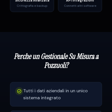
Sicurezza Avanzata
API Integrazioni
Crittografia e backup
Connetti altri software
Perche un Gestionale Su Misura a
Pozzuoli
?
Tutti i dati aziendali in un unico
sistema integrato