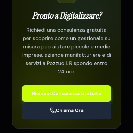
Pronto a Digitalizzare?
Richiedi una consulenza gratuita
per scoprire come un gestionale su
misura puo aiutare
piccole e medie
imprese, aziende manifatturiere e di
servizi a Pozzuoli
. Rispondo entro
24 ore.
Richiedi Consulenza Gratuita
Chiama Ora