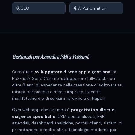
SEO
AI Automation
Gestionali per Aziende e PMI a Pozzuoli
Cerchi uno
sviluppatore di web app e gestionali
a
Pozzuoli
? Sono Cosimo, sviluppatore full-stack con
oltre 9 anni di esperienza nella creazione di software su
misura per
piccole e medie imprese, aziende
manifatturiere e di servizi
in provincia di
Napoli
.
Ogni web app che sviluppo è
progettata sulle tue
esigenze specifiche
: CRM personalizzati, ERP
aziendali, dashboard analitiche, portali clienti, sistemi di
prenotazione e molto altro. Tecnologie moderne per