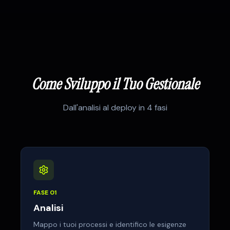
Come Sviluppo il Tuo Gestionale
Dall'analisi al deploy in 4 fasi
FASE
01
Analisi
Mappo i tuoi processi e identifico le esigenze