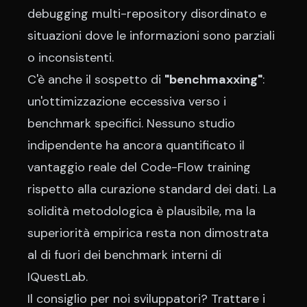
debugging multi-repository disordinato e
situazioni dove le informazioni sono parziali
o inconsistenti.
C'è anche il sospetto di
"benchmaxxing"
:
un'ottimizzazione eccessiva verso i
benchmark specifici. Nessuno studio
indipendente ha ancora quantificato il
vantaggio reale del Code-Flow training
rispetto alla curazione standard dei dati. La
solidità metodologica è plausibile, ma la
superiorità empirica resta non dimostrata
al di fuori dei benchmark interni di
IQuestLab.
Il consiglio per noi sviluppatori? Trattare i