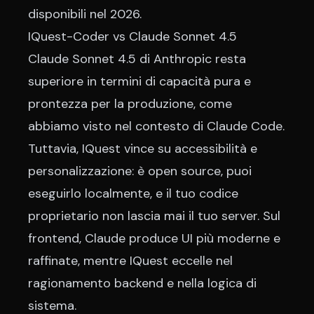
disponibili nel 2026.
IQuest-Coder vs Claude Sonnet 4.5
Claude Sonnet 4.5 di Anthropic resta
superiore in termini di capacità pura e
prontezza per la produzione, come
abbiamo visto nel contesto di Claude Code
.
Tuttavia, IQuest vince su accessibilità e
personalizzazione: è open source, puoi
eseguirlo localmente, e il tuo codice
proprietario non lascia mai il tuo server. Sul
frontend, Claude produce UI più moderne e
raffinate, mentre IQuest eccelle nel
ragionamento backend e nella logica di
sistema.