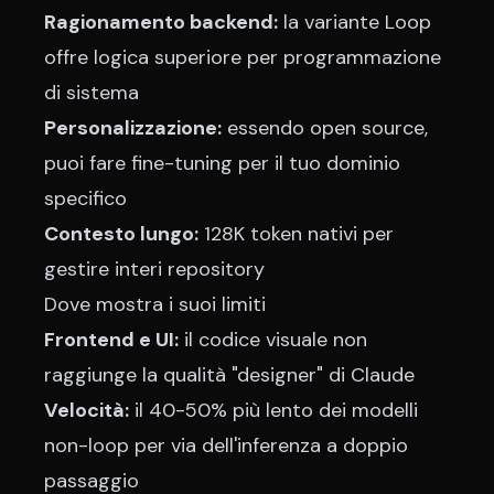
Ragionamento backend:
la variante Loop
offre logica superiore per programmazione
di sistema
Personalizzazione:
essendo open source,
puoi fare fine-tuning per il tuo dominio
specifico
Contesto lungo:
128K token nativi per
gestire interi repository
Dove mostra i suoi limiti
Frontend e UI:
il codice visuale non
raggiunge la qualità "designer" di Claude
Velocità:
il 40-50% più lento dei modelli
non-loop per via dell'inferenza a doppio
passaggio