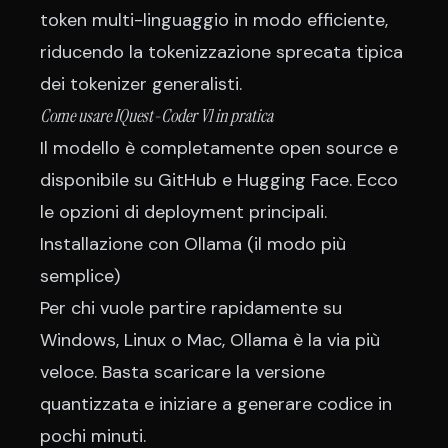
token multi-linguaggio in modo efficiente,
riducendo la tokenizzazione sprecata tipica
dei tokenizer generalisti.
Come usare IQuest-Coder V1 in pratica
Il modello è completamente open source e
disponibile su GitHub e Hugging Face. Ecco
le opzioni di deployment principali.
Installazione con Ollama (il modo più
semplice)
Per chi vuole partire rapidamente su
Windows, Linux o Mac, Ollama è la via più
veloce. Basta scaricare la versione
quantizzata e iniziare a generare codice in
pochi minuti.