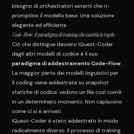
bisogno di orchestratori esterni che ri-
promptino il modello base. Una soluzione
elegante ed efficiente.
Code-Flow: il paradigma di training che cambia le regole
Ciò che distingue davvero IQuest-Coder
dagli altri modelli di codice è il suo
paradigma di addestramento Code-Flow
.
La maggior parte dei modelli linguistici per
il coding viene addestrata su snapshot
statiche di codice: vedono un file così com'è
in un determinato momento. Non capiscono
come ci si è arrivati.
IQuest-Coder è stato addestrato in modo
radicalmente diverso. Il processo di training