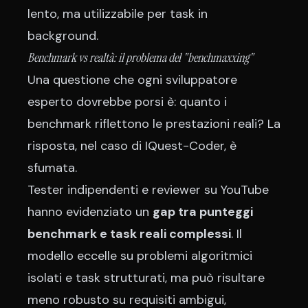
lento, ma utilizzabile per task in
background.
Benchmark vs realtà: il problema del "benchmaxxing"
Una questione che ogni sviluppatore
esperto dovrebbe porsi è: quanto i
benchmark riflettono le prestazioni reali? La
risposta, nel caso di IQuest-Coder, è
sfumata.
Tester indipendenti e reviewer su YouTube
hanno evidenziato un
gap tra punteggi
benchmark e task reali complessi
. Il
modello eccelle su problemi algoritmici
isolati e task strutturati, ma può risultare
meno robusto su requisiti ambigui,