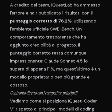
A credito del team, IQuestLab ha ammesso
l'errore e ha ripubblicato i risultati con il
punteggio corretto di 76.2%
, utilizzando
l'ambiente ufficiale SWE-Bench. Un
comportamento trasparente che ha
aggiunto credibilità al progetto. Il
punteggio corretto resta comunque
impressionante: Claude Sonnet 4.5 lo
supera di appena l'1%, ma quest'ultimo è un
modello proprietario ben più grande e
costoso.
Confronto diretto con i competitor principali
Vediamo come si posiziona IQuest-Coder
V1 rispetto ai principali modelli di coding