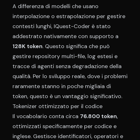
A differenza di modelli che usano
interpolazione o estrapolazione per gestire
contesti lunghi, IQuest-Coder è stato
addestrato nativamente con supporto a
128K token
. Questo significa che può
gestire repository multi-file, log estesi e
tracce di agenti senza degradazione della
qualità. Per lo sviluppo reale, dove i problemi
raramente stanno in poche migliaia di
token, questo è un vantaggio significativo.
Tokenizer ottimizzato per il codice
Il vocabolario conta circa
76.800 token
,
ottimizzati specificamente per codice e
inglese. Gestisce identificatori, operatori e