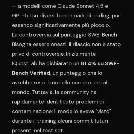
— a modelli come Claude Sonnet 4.5 e
GPT-5.1 su diversi benchmark di coding, pur
essendo significativamente più piccolo.
La controversia sul punteggio SWE-Bench
Bisogna essere onesti: il rilascio non è stato
privo di controversie. Inizialmente
IQuestLab ha dichiarato un
81.4% su SWE-
Bench Verified
, un punteggio che lo
avrebbe reso il modello numero uno al
mondo. Tuttavia, la community ha
rapidamente identificato problemi di
contaminazione: il modello aveva "visto"
durante il training alcuni commit futuri
presenti nel test set.