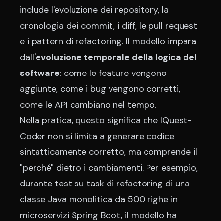
include l'evoluzione dei repository, la
cronologia dei commit, i diff, le pull request
e i pattern di refactoring. Il modello impara
dall'
evoluzione temporale della logica del
software
: come le feature vengono
aggiunte, come i bug vengono corretti,
come le API cambiano nel tempo.
Nella pratica, questo significa che IQuest-
Coder non si limita a generare codice
sintatticamente corretto, ma comprende il
"perché" dietro i cambiamenti. Per esempio,
durante test su task di refactoring di una
classe Java monolitica da 500 righe in
microservizi Spring Boot, il modello ha