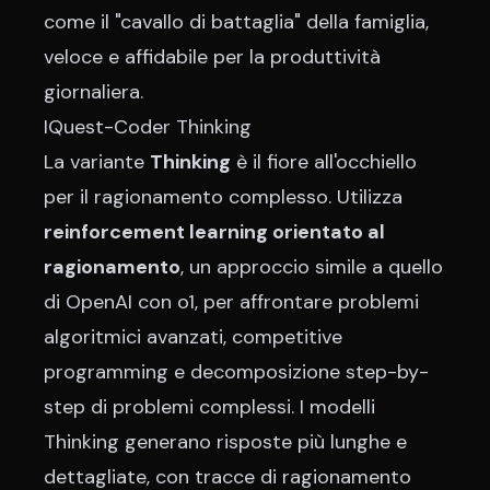
come il "cavallo di battaglia" della famiglia,
veloce e affidabile per la produttività
giornaliera.
IQuest-Coder Thinking
La variante
Thinking
è il fiore all'occhiello
per il ragionamento complesso. Utilizza
reinforcement learning orientato al
ragionamento
, un approccio simile a quello
di OpenAI con o1, per affrontare problemi
algoritmici avanzati, competitive
programming e decomposizione step-by-
step di problemi complessi. I modelli
Thinking generano risposte più lunghe e
dettagliate, con tracce di ragionamento