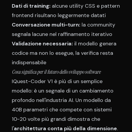
Dati di training:
alcune utility CSS e pattern
frontend risultano leggermente datati
Conversazione multi-turn:
la community
segnala lacune nel raffinamento iterativo
Validazione necessaria:
il modello genera
codice ma non lo esegue, la verifica resta
indispensabile
Cosa significa per il futuro dello sviluppo software
IQuest-Coder V1 è più di un semplice
modello: è un segnale di un cambiamento
profondo nell'industria AI. Un modello da
40B parametri che compete con sistemi
10-20 volte più grandi dimostra che
l'
architettura conta più della dimensione
.