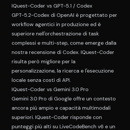
IQuest-Coder vs GPT-5.1 / Codex
GPT-5.2-Codex di OpenAI è progettato per
workflow agentici in produzione ed è
superiore nell'orchestrazione di task
complessi e multi-step, come
emerge dalla
nostra recensione di Codex
. IQuest-Coder
risulta però migliore per la
personalizzazione, la ricerca e l'esecuzione
locale senza costi di API.
IQuest-Coder vs Gemini 3.0 Pro
Gemini 3.0 Pro di Google offre un contesto
ancora più ampio e capacità multimodali
superiori. IQuest-Coder risponde con
punteggi più alti su LiveCodeBench v6 e un