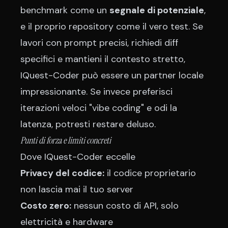
benchmark come un
segnale di potenziale
,
e il proprio repository come il vero test. Se
lavori con prompt precisi, richiedi diff
specifici e mantieni il contesto stretto,
IQuest-Coder può essere un partner locale
impressionante. Se invece preferisci
iterazioni veloci "vibe coding" e odi la
latenza, potresti restare deluso.
Punti di forza e limiti concreti
Dove IQuest-Coder eccelle
Privacy del codice:
il codice proprietario
non lascia mai il tuo server
Costo zero:
nessun costo di API, solo
elettricità e hardware