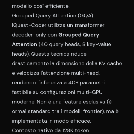
modello così efficiente.
Grouped Query Attention (GQA)
IQuest-Coder utilizza un transformer
decoder-only con
Grouped Query
Attention
(40 query heads, 8 key-value
heads). Questa tecnica riduce
drasticamente la dimensione della KV cache
e velocizza l'attenzione multi-head,
rendendo l'inferenza a 40B parametri
fattibile su configurazioni multi-GPU
moderne. Non è una feature esclusiva (è
ormai standard tra i modelli frontier), ma è
implementata in modo efficace.
Contesto nativo da 128K token