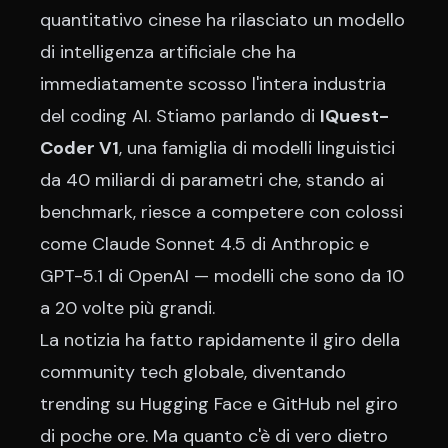
quantitativo cinese ha rilasciato un modello
di intelligenza artificiale che ha
immediatamente scosso l'intera industria
del coding AI. Stiamo parlando di
IQuest-
Coder V1
, una famiglia di modelli linguistici
da 40 miliardi di parametri che, stando ai
benchmark, riesce a competere con colossi
come Claude Sonnet 4.5 di Anthropic e
GPT-5.1 di OpenAI — modelli che sono da 10
a 20 volte più grandi.
La notizia ha fatto rapidamente il giro della
community tech globale, diventando
trending su Hugging Face e GitHub nel giro
di poche ore. Ma quanto c'è di vero dietro