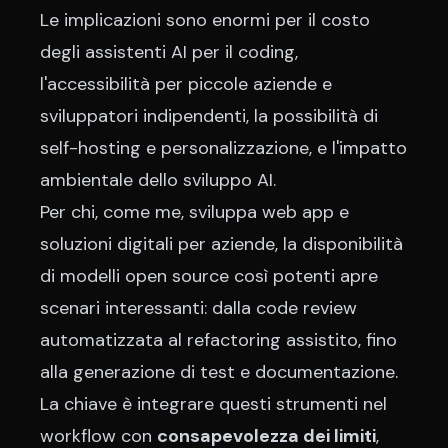
Le implicazioni sono enormi per il costo
degli assistenti AI per il coding,
l'accessibilità per piccole aziende e
sviluppatori indipendenti, la possibilità di
self-hosting e personalizzazione, e l'impatto
ambientale dello sviluppo AI.
Per chi, come me,
sviluppa web app
e
soluzioni digitali per aziende, la disponibilità
di modelli open source così potenti apre
scenari interessanti: dalla code review
automatizzata al refactoring assistito, fino
alla generazione di test e documentazione.
La chiave è integrare questi strumenti nel
workflow con
consapevolezza dei limiti
,