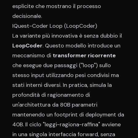
esplicite che mostrano il processo
decisionale.
IQuest-Coder Loop (LoopCoder)
La variante più innovativa è senza dubbio il
LoopCoder
. Questo modello introduce un
meccanismo di
transformer ricorrente
che esegue due passaggi ("loop") sullo
stesso input utilizzando pesi condivisi ma
stati interni diversi. In pratica, simula la
profondità di ragionamento di
un'architettura da 80B parametri
mantenendo un footprint di deployment da
40B. Il ciclo "leggi-ragiona-raffina" avviene
in una singola interfaccia forward, senza