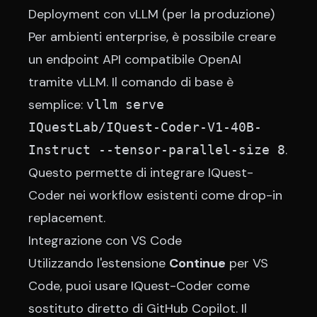
Deployment con vLLM (per la produzione)
Per ambienti enterprise, è possibile creare
un endpoint API compatibile OpenAI
tramite vLLM. Il comando di base è
semplice:
vllm serve
IQuestLab/IQuest-Coder-V1-40B-
.
Instruct --tensor-parallel-size 8
Questo permette di integrare IQuest-
Coder nei workflow esistenti come drop-in
replacement.
Integrazione con VS Code
Utilizzando l'estensione
Continue
per VS
Code, puoi usare IQuest-Coder come
sostituto diretto di GitHub Copilot. Il