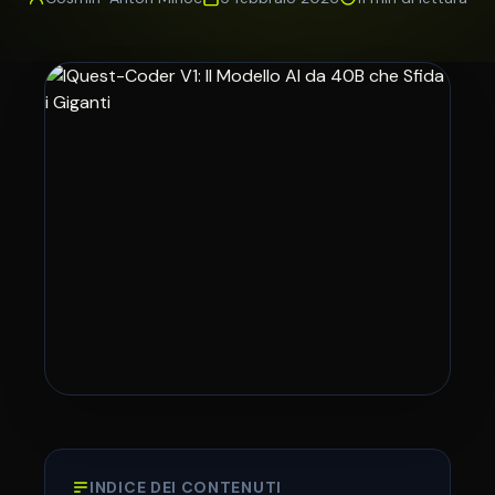
INDICE DEI CONTENUTI