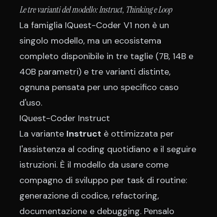
Le tre varianti del modello: Instruct, Thinking e Loop
La famiglia IQuest-Coder V1 non è un
singolo modello, ma un ecosistema
completo disponibile in tre taglie (7B, 14B e
40B parametri) e tre varianti distinte,
ognuna pensata per uno specifico caso
d'uso.
IQuest-Coder Instruct
La variante
Instruct
è ottimizzata per
l'assistenza al coding quotidiano e il seguire
istruzioni. È il modello da usare come
compagno di sviluppo per task di routine:
generazione di codice, refactoring,
documentazione e debugging. Pensalo