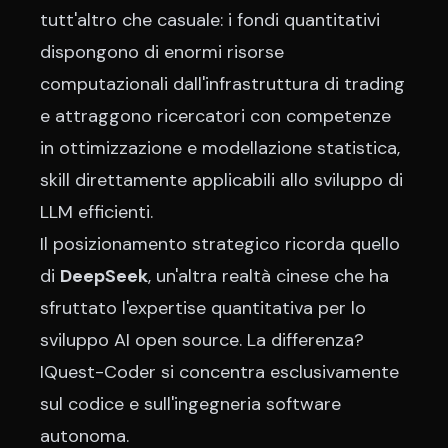
tutt'altro che casuale: i fondi quantitativi
dispongono di enormi risorse
computazionali dall'infrastruttura di trading
e attraggono ricercatori con competenze
in ottimizzazione e modellazione statistica,
skill direttamente applicabili allo sviluppo di
LLM efficienti.
Il posizionamento strategico ricorda quello
di
DeepSeek
, un'altra realtà cinese che ha
sfruttato l'expertise quantitativa per lo
sviluppo AI open source. La differenza?
IQuest-Coder si concentra esclusivamente
sul codice e sull'ingegneria software
autonoma.