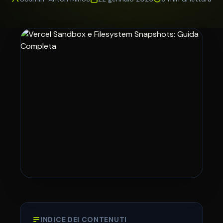
INDICE DEI CONTENUTI