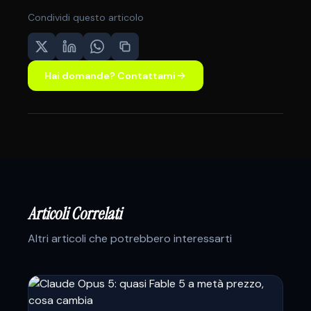
Condividi questo articolo
Hai domande? Contattami
Articoli Correlati
Altri articoli che potrebbero interessarti