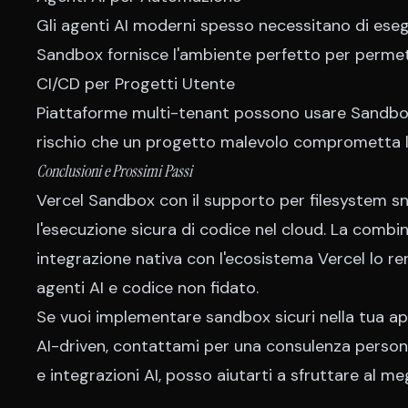
Gli agenti AI moderni spesso necessitano di esegu
Sandbox fornisce l'ambiente perfetto per permet
CI/CD per Progetti Utente
Piattaforme multi-tenant possono usare Sandbox p
rischio che un progetto malevolo comprometta l'
Conclusioni e Prossimi Passi
Vercel Sandbox con il supporto per filesystem sn
l'esecuzione sicura di codice nel cloud. La combi
integrazione nativa con l'ecosistema Vercel lo re
agenti AI e codice non fidato.
Se vuoi implementare sandbox sicuri nella tua ap
AI-driven,
contattami per una consulenza person
e integrazioni AI, posso aiutarti a sfruttare al m