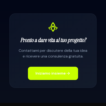
Pronto a dare vita al tuo progetto?
Contattami per discutere della tua idea
e ricevere una consulenza gratuita.
Iniziamo insieme