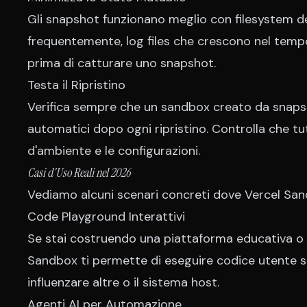
Gli snapshot funzionano meglio con filesystem de
frequentemente, log files che crescono nel tempo
prima di catturare uno snapshot.
Testa il Ripristino
Verifica sempre che un sandbox creato da snapsh
automatici dopo ogni ripristino. Controlla che tutt
d'ambiente e le configurazioni.
Casi d'Uso Reali nel 2026
Vediamo alcuni scenari concreti dove Vercel San
Code Playground Interattivi
Se stai costruendo una piattaforma educativa o
Sandbox ti permette di eseguire codice utente s
influenzare altre o il sistema host.
Agenti AI per Automazione