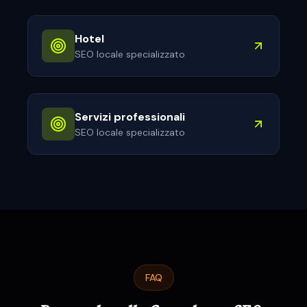
Hotel
SEO locale specializzato
Servizi professionali
SEO locale specializzato
FAQ