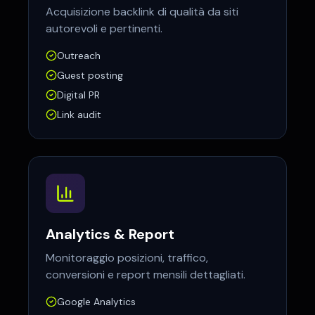
Acquisizione backlink di qualità da siti
autorevoli e pertinenti.
Outreach
Guest posting
Digital PR
Link audit
Analytics & Report
Monitoraggio posizioni, traffico,
conversioni e report mensili dettagliati.
Google Analytics