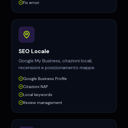
Fix errori
SEO Locale
Google My Business, citazioni locali,
recensioni e posizionamento mappe.
Google Business Profile
Citazioni NAP
Local keywords
Review management