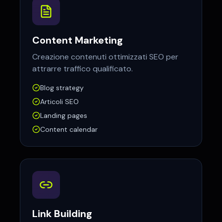
Content Marketing
Creazione contenuti ottimizzati SEO per
attrarre traffico qualificato.
Blog strategy
Articoli SEO
Landing pages
Content calendar
Link Building