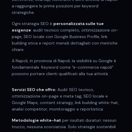
a raggiungere le prime posizioni per keyword
strategiche.
Ogni strategia SEO è
personalizzata sulle tue
esigenze
: audit tecnico completo, ottimizzazione on-
page, SEO locale con Google Business Profile, link
building etica e report mensili dettagliati con metriche
chiare.
A
Napoli
, in provincia di
Napoli
, la visibilità su Google è
fondamentale. Keyword come "
e-commerce napoli
"
possono portare clienti qualificati alla tua attività.
Servizi SEO che offro:
Audit SEO tecnico,
ottimizzazione on-page e meta tag, SEO locale e
Google Maps, content strategy, link building white-hat,
analisi competitor, monitoraggio e reportistica.
Metodologie white-hat
per risultati duraturi: nessun
trucco, nessuna scorciatoia. Solo strategie sostenibili