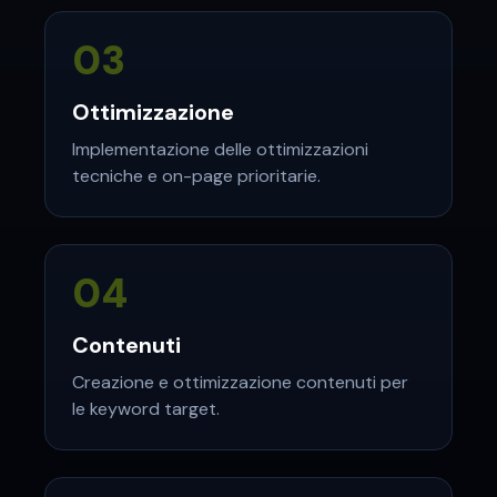
03
Ottimizzazione
Implementazione delle ottimizzazioni
tecniche e on-page prioritarie.
04
Contenuti
Creazione e ottimizzazione contenuti per
le keyword target.