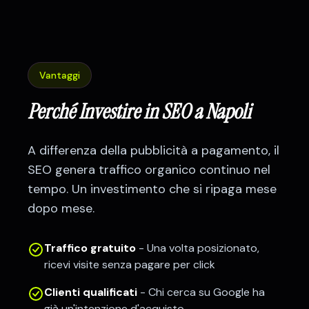
Vantaggi
Perché Investire in SEO a
Napoli
A differenza della pubblicità a pagamento, il
SEO genera traffico organico continuo nel
tempo. Un investimento che si ripaga mese
dopo mese.
Traffico gratuito
- Una volta posizionato,
ricevi visite senza pagare per click
Clienti qualificati
- Chi cerca su Google ha
già un'intenzione d'acquisto