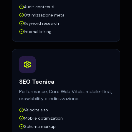
Audit contenuti
Ottimizzazione meta
Keyword research
Internal linking
SEO Tecnica
Performance, Core Web Vitals, mobile-first,
crawlability e indicizzazione.
Velocità sito
Mobile optimization
Schema markup