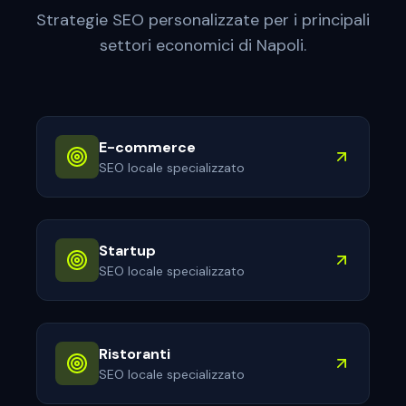
Strategie SEO personalizzate per i principali
settori economici di
Napoli
.
E-commerce
SEO locale specializzato
Startup
SEO locale specializzato
Ristoranti
SEO locale specializzato