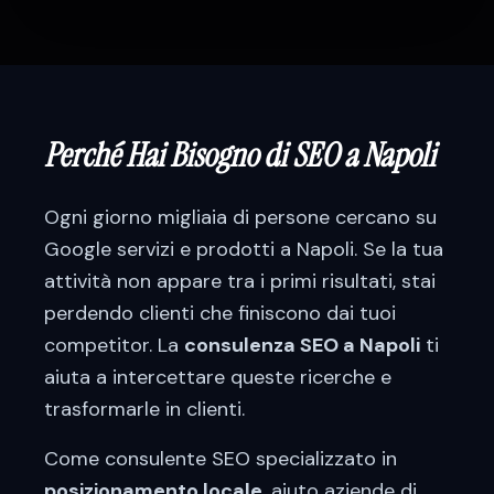
Perché Hai Bisogno di SEO a
Napoli
Ogni giorno migliaia di persone cercano su
Google servizi e prodotti a
Napoli
. Se la tua
attività non appare tra i primi risultati, stai
perdendo clienti che finiscono dai tuoi
competitor. La
consulenza SEO a
Napoli
ti
aiuta a intercettare queste ricerche e
trasformarle in clienti.
Come consulente SEO specializzato in
posizionamento locale
, aiuto aziende di