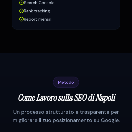
Search Console
Rank tracking
Report mensili
Metodo
Come Lavoro sulla SEO di
Napoli
Un processo strutturato e trasparente per
migliorare il tuo posizionamento su Google.