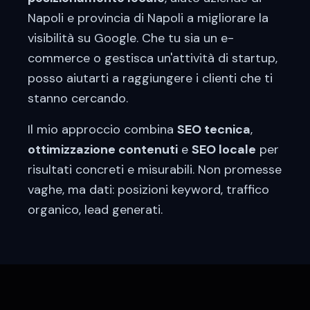
Napoli
e provincia di
Napoli
a migliorare la
visibilità su Google. Che tu sia un
e-
commerce
o gestisca un'attività di
startup
,
posso aiutarti a raggiungere i clienti che ti
stanno cercando.
Il mio approccio combina
SEO tecnica
,
ottimizzazione contenuti
e
SEO locale
per
risultati concreti e misurabili. Non promesse
vaghe, ma dati: posizioni keyword, traffico
organico, lead generati.