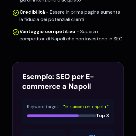
Credibilità
- Essere in prima pagina aumenta
la fiducia dei potenziali clienti
Vantaggio competitivo
- Supera i
competitor di
Napoli
che non investono in SEO
Esempio: SEO per
E-
commerce
a
Napoli
Keyword target:
"
e-commerce napoli
"
Top 3