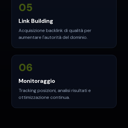
05
Link Building
Acquisizione backlink di qualità per
aumentare l'autorità del dominio.
06
Monitoraggio
Tracking posizioni, analisi risultati e
ottimizzazione continua.