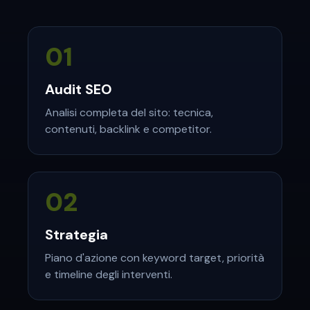
01
Audit SEO
Analisi completa del sito: tecnica,
contenuti, backlink e competitor.
02
Strategia
Piano d'azione con keyword target, priorità
e timeline degli interventi.