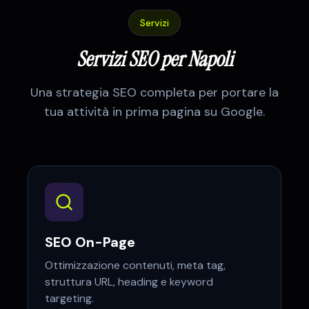
Servizi
Servizi SEO per
Napoli
Una strategia SEO completa per portare la
tua attività in prima pagina su Google.
SEO On-Page
Ottimizzazione contenuti, meta tag,
struttura URL, heading e keyword
targeting.