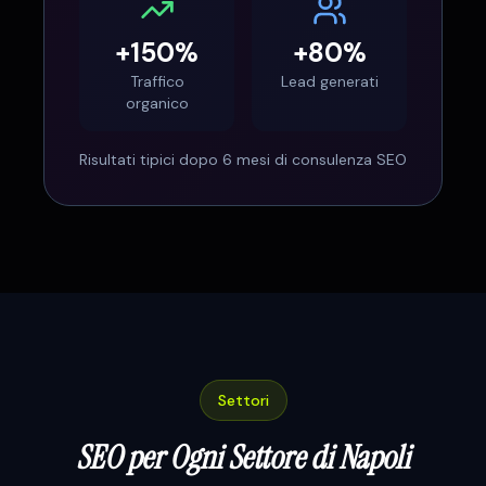
+150%
+80%
Traffico
Lead generati
organico
Risultati tipici dopo 6 mesi di consulenza SEO
Settori
SEO per Ogni Settore di
Napoli