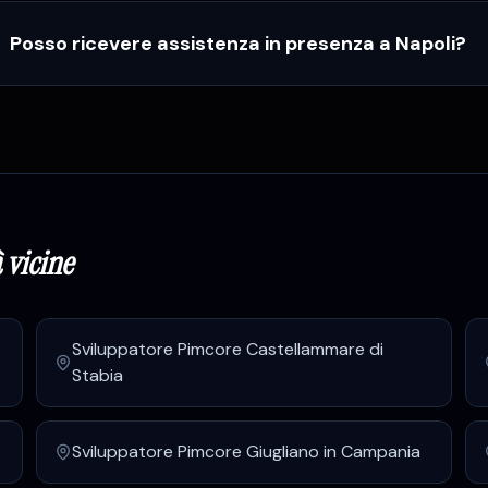
Posso ricevere assistenza in presenza a Napoli?
 vicine
Sviluppatore Pimcore
Castellammare di
Stabia
Sviluppatore Pimcore
Giugliano in Campania