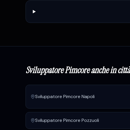
Sviluppatore Pimcore
anche in città
Sviluppatore Pimcore
Napoli
Sviluppatore Pimcore
Pozzuoli