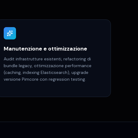
Manutenzione e ottimizzazione
Audit infrastrutture esistenti, refactoring di
bundle legacy, ottimizzazione performance
(caching, indexing Elasticsearch), upgrade
versione Pimcore con regression testing.