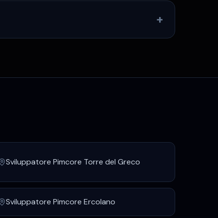
+
Sviluppatore Pimcore
Torre del Greco
Sviluppatore Pimcore
Ercolano