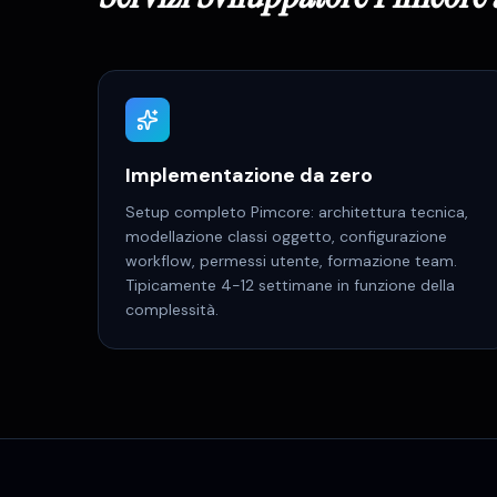
Implementazione da zero
Setup completo Pimcore: architettura tecnica,
modellazione classi oggetto, configurazione
workflow, permessi utente, formazione team.
Tipicamente 4-12 settimane in funzione della
complessità.