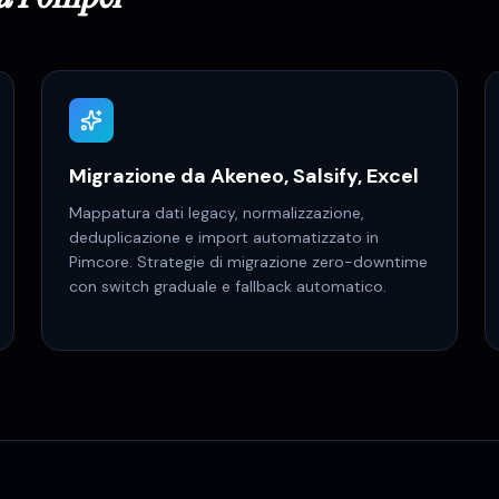
Migrazione da Akeneo, Salsify, Excel
Mappatura dati legacy, normalizzazione,
deduplicazione e import automatizzato in
Pimcore. Strategie di migrazione zero-downtime
con switch graduale e fallback automatico.