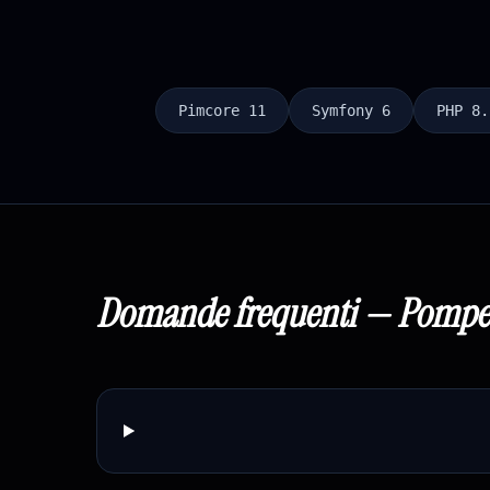
Pimcore 11
Symfony 6
PHP 8.
Domande frequenti —
Pompe