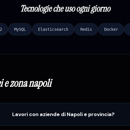
Tecnologie che uso ogni giorno
2
MySQL
Elasticsearch
Redis
Docker
i
e zona
napoli
Lavori con aziende di Napoli e provincia?