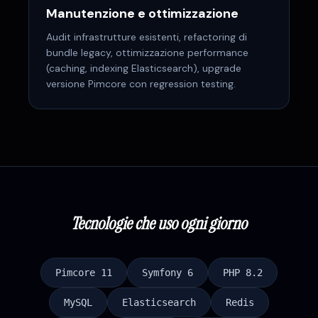
Manutenzione e ottimizzazione
Audit infrastrutture esistenti, refactoring di
bundle legacy, ottimizzazione performance
(caching, indexing Elasticsearch), upgrade
versione Pimcore con regression testing.
Tecnologie che uso ogni giorno
Pimcore 11
Symfony 6
PHP 8.2
MySQL
Elasticsearch
Redis