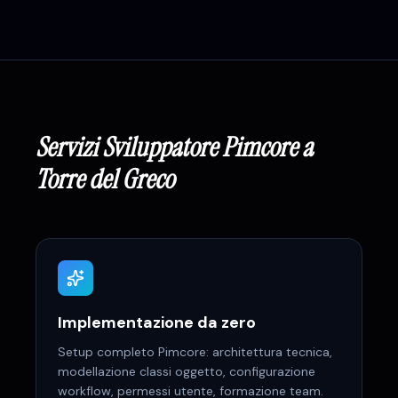
Servizi
Sviluppatore Pimcore
a
Torre del Greco
Implementazione da zero
Setup completo Pimcore: architettura tecnica,
modellazione classi oggetto, configurazione
workflow, permessi utente, formazione team.