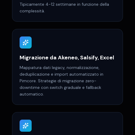
Tipicamente 4-12 settimane in funzione della
complessità.
Migrazione da Akeneo, Salsify, Excel
Mappatura dati legacy, normalizzazione,
deduplicazione e import automatizzato in
Pimcore. Strategie di migrazione zero-
downtime con switch graduale e fallback
automatico.