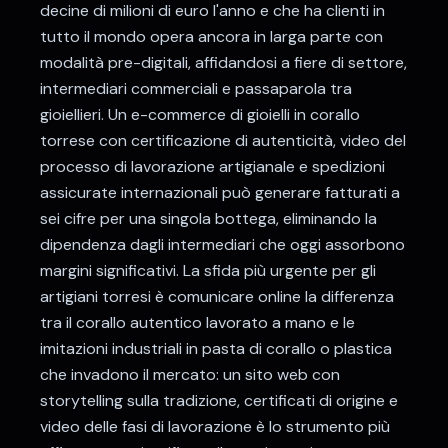
decine di milioni di euro l'anno e che ha clienti in
tutto il mondo opera ancora in larga parte con
modalità pre-digitali, affidandosi a fiere di settore,
intermediari commerciali e passaparola tra
gioiellieri. Un e-commerce di gioielli in corallo
torrese con certificazione di autenticità, video del
processo di lavorazione artigianale e spedizioni
assicurate internazionali può generare fatturati a
sei cifre per una singola bottega, eliminando la
dipendenza dagli intermediari che oggi assorbono
margini significativi. La sfida più urgente per gli
artigiani torresi è comunicare online la differenza
tra il corallo autentico lavorato a mano e le
imitazioni industriali in pasta di corallo o plastica
che invadono il mercato: un sito web con
storytelling sulla tradizione, certificati di origine e
video delle fasi di lavorazione è lo strumento più