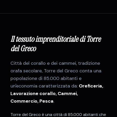
Il tessuto imprenditoriale di
Torre
del Greco
Città del corallo e dei cammei, tradizione
orafa secolare
,
Torre del Greco
conta una
popolazione di
85.000
abitanti e
un'economia caratterizzata da:
Oreficeria,
Lavorazione corallo, Cammei,
Commercio, Pesca
.
Torre del Greco è una città di 85.000 abitanti che