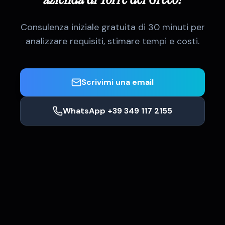
Consulenza iniziale gratuita di 30 minuti per
analizzare requisiti, stimare tempi e costi.
Scrivimi una email
WhatsApp +39 349 117 2155