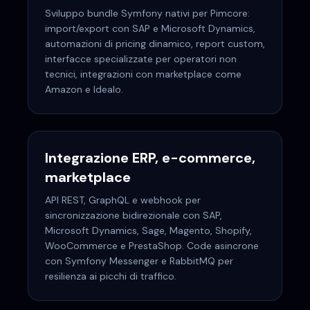
Sviluppo bundle Symfony nativi per Pimcore:
import/export con SAP e Microsoft Dynamics,
automazioni di pricing dinamico, report custom,
interfacce specializzate per operatori non
tecnici, integrazioni con marketplace come
Amazon e Idealo.
Integrazione ERP, e-commerce,
marketplace
API REST, GraphQL e webhook per
sincronizzazione bidirezionale con SAP,
Microsoft Dynamics, Sage, Magento, Shopify,
WooCommerce e PrestaShop. Code asincrone
con Symfony Messenger e RabbitMQ per
resilienza ai picchi di traffico.