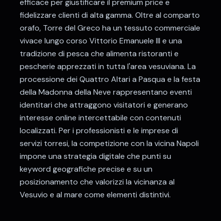
efficace per giustificare il premium price e
fidelizzare clienti di alta gamma. Oltre al comparto
orafo, Torre del Greco ha un tessuto commerciale
vivace lungo corso Vittorio Emanuele III e una
tradizione di pesca che alimenta ristoranti e
pescherie apprezzati in tutta l'area vesuviana. La
processione dei Quattro Altari a Pasqua e la festa
della Madonna della Neve rappresentano eventi
identitari che attraggono visitatori e generano
interesse online intercettabile con contenuti
localizzati. Per i professionisti e le imprese di
servizi torresi, la competizione con la vicina Napoli
impone una strategia digitale che punti su
keyword geografiche precise e su un
posizionamento che valorizzi la vicinanza al
Vesuvio e al mare come elementi distintivi.