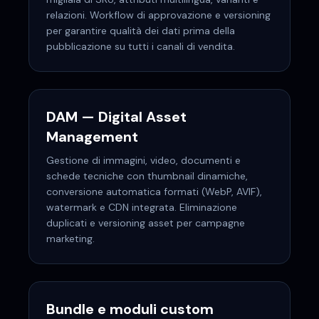
relazioni. Workflow di approvazione e versioning
per garantire qualità dei dati prima della
pubblicazione su tutti i canali di vendita.
DAM — Digital Asset
Management
Gestione di immagini, video, documenti e
schede tecniche con thumbnail dinamiche,
conversione automatica formati (WebP, AVIF),
watermark e CDN integrata. Eliminazione
duplicati e versioning asset per campagne
marketing.
Bundle e moduli custom