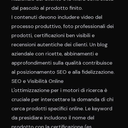
dal pascolo al prodotto finito.
I contenuti devono includere video del
processo produttivo, foto professionali dei
prodotti, certificazioni ben visibili e
recensioni autentiche dei clienti. Un blog
aziendale con ricette, abbinamenti e
approfondimenti sulla qualità contribuisce
al posizionamento SEO e alla fidelizzazione.
SEO e Visibilità Online
L'ottimizzazione per i motori di ricerca è
cruciale per intercettare la domanda di chi
cerca prodotti specifici online. Le keyword
da presidiare includono il nome del
prodotto con la certificazione (es.