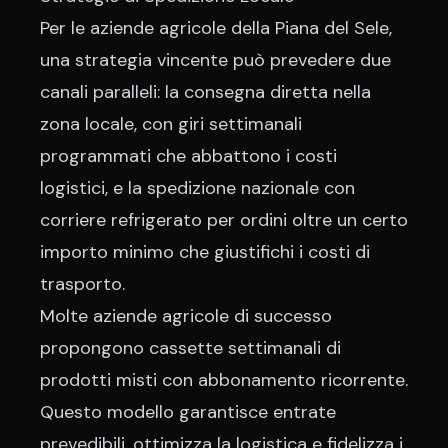
Per le aziende agricole della Piana del Sele,
una strategia vincente può prevedere due
canali paralleli: la consegna diretta nella
zona locale, con giri settimanali
programmati che abbattono i costi
logistici, e la spedizione nazionale con
corriere refrigerato per ordini oltre un certo
importo minimo che giustifichi i costi di
trasporto.
Molte aziende agricole di successo
propongono cassette settimanali di
prodotti misti con abbonamento ricorrente.
Questo modello garantisce entrate
prevedibili, ottimizza la logistica e fidelizza i