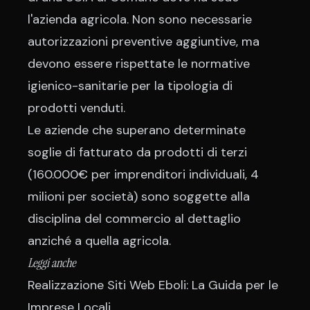
l'azienda agricola. Non sono necessarie
autorizzazioni preventive aggiuntive, ma
devono essere rispettate le normative
igienico-sanitarie per la tipologia di
prodotti venduti.
Le aziende che superano determinate
soglie di fatturato da prodotti di terzi
(160.000€ per imprenditori individuali, 4
milioni per società) sono soggette alla
disciplina del commercio al dettaglio
anziché a quella agricola.
Leggi anche
Realizzazione Siti Web Eboli: La Guida per le
Imprese Locali