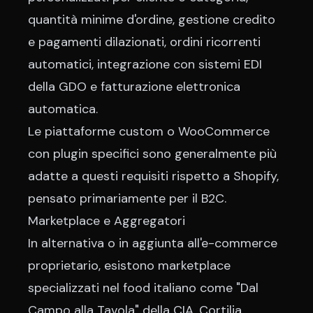
quantità minime d'ordine, gestione credito
e pagamenti dilazionati, ordini ricorrenti
automatici, integrazione con sistemi EDI
della GDO e fatturazione elettronica
automatica.
Le piattaforme custom o WooCommerce
con plugin specifici sono generalmente più
adatte a questi requisiti rispetto a Shopify,
pensato primariamente per il B2C.
Marketplace e Aggregatori
In alternativa o in aggiunta all'e-commerce
proprietario, esistono marketplace
specializzati nel food italiano come "Dal
Campo alla Tavola" della CIA, Cortilia,