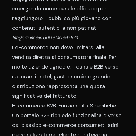
emergendo come canale efficace per
raggiungere il pubblico più giovane con
contenuti autentici e non patinati.
Integrazione con GDO e Mercati B2B
L'e-commerce non deve limitarsi alla
vendita diretta al consumatore finale. Per
molte aziende agricole, il canale B2B verso
ristoranti, hotel, gastronomie e grande
distribuzione rappresenta una quota
significativa del fatturato.
E-commerce B2B: Funzionalità Specifiche
Un portale B2B richiede funzionalità diverse
dal classico e-commerce consumer: listini
personalizzati per cliente o categoria,