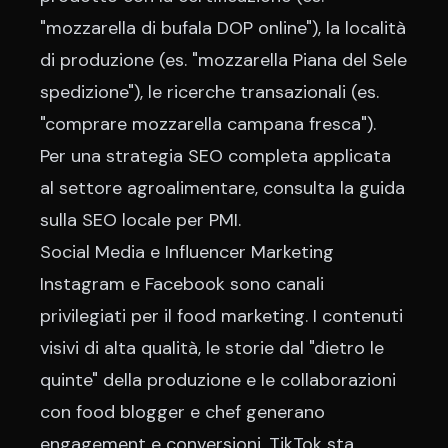
"mozzarella di bufala DOP online"), la località
di produzione (es. "mozzarella Piana del Sele
spedizione"), le ricerche transazionali (es.
"comprare mozzarella campana fresca").
Per una strategia SEO completa applicata
al settore agroalimentare, consulta la guida
sulla
SEO locale per PMI
.
Social Media e Influencer Marketing
Instagram e Facebook sono canali
privilegiati per il food marketing. I contenuti
visivi di alta qualità, le storie dal "dietro le
quinte" della produzione e le collaborazioni
con food blogger e chef generano
engagement e conversioni. TikTok sta