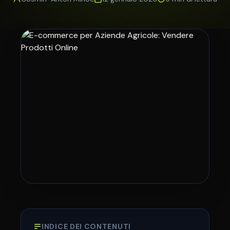
INDICE DEI CONTENUTI