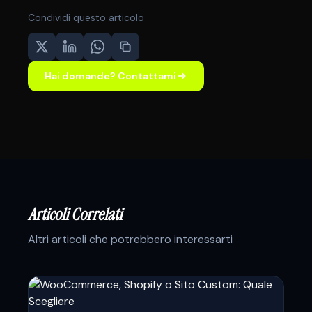
Condividi questo articolo
Hai domande? Contattami
Articoli Correlati
Altri articoli che potrebbero interessarti