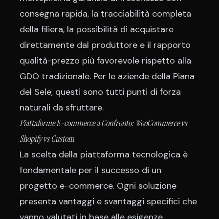
consegna rapida, la tracciabilità completa
della filiera, la possibilità di acquistare
direttamente dal produttore e il rapporto
qualità-prezzo più favorevole rispetto alla
GDO tradizionale. Per le aziende della Piana
del Sele, questi sono tutti punti di forza
naturali da sfruttare.
Piattaforme E-commerce a Confronto: WooCommerce vs
Shopify vs Custom
La scelta della piattaforma tecnologica è
fondamentale per il successo di un
progetto e-commerce. Ogni soluzione
presenta vantaggi e svantaggi specifici che
vanno valutati in base alle esigenze