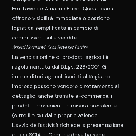
Fruttaweb e Amazon Fresh. Questi canali
offrono visibilità immediata e gestione
logistica semplificata in cambio di
commissioni sulle vendite.
Aspetti Normativi: Cosa Serve per Partire
La vendita online di prodotti agricoli è
regolamentata dal D.Lgs. 228/2001. Gli
imprenditori agricoli iscritti al Registro
Imprese possono vendere direttamente al
dettaglio, anche tramite e-commerce, i
prodotti provenienti in misura prevalente
(oltre il 51%) dalle proprie aziende.
L'avvio dell'attività richiede la presentazione
di una SCIA al Comune dove ha sede