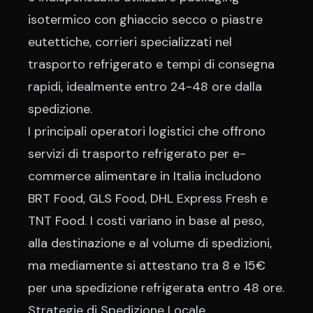
isotermico con ghiaccio secco o piastre
eutettiche, corrieri specializzati nel
trasporto refrigerato e tempi di consegna
rapidi, idealmente entro 24-48 ore dalla
spedizione.
I principali operatori logistici che offrono
servizi di trasporto refrigerato per e-
commerce alimentare in Italia includono
BRT Food, GLS Food, DHL Express Fresh e
TNT Food. I costi variano in base al peso,
alla destinazione e al volume di spedizioni,
ma mediamente si attestano tra 8 e 15€
per una spedizione refrigerata entro 48 ore.
Strategie di Spedizione Locale