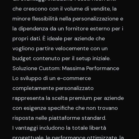
che crescono con il volume di vendite, la
minore flessibilità nella personalizzazione e
la dipendenza da un fornitore esterno per i
propri dati. È ideale per aziende che
vogliono partire velocemente con un
budget contenuto per il setup iniziale.
Soluzione Custom: Massima Performance
Lo sviluppo di un e-commerce
completamente personalizzato
rappresenta la scelta premium per aziende
con esigenze specifiche che non trovano
risposta nelle piattaforme standard.
I vantaggi includono la totale libertà
progettuale, le performance ottimizzate, la