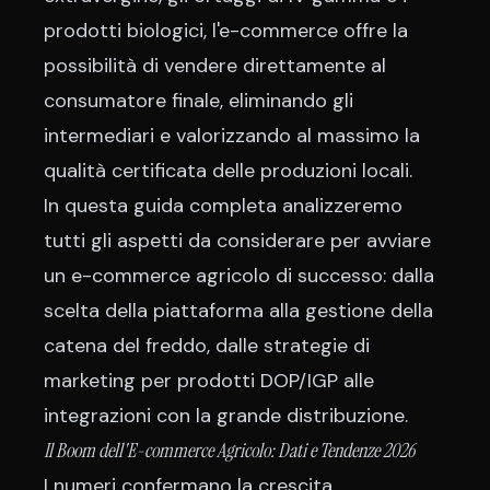
prodotti biologici, l'e-commerce offre la
possibilità di vendere direttamente al
consumatore finale, eliminando gli
intermediari e valorizzando al massimo la
qualità certificata delle produzioni locali.
In questa guida completa analizzeremo
tutti gli aspetti da considerare per avviare
un e-commerce agricolo di successo: dalla
scelta della piattaforma alla gestione della
catena del freddo, dalle strategie di
marketing per prodotti DOP/IGP alle
integrazioni con la grande distribuzione.
Il Boom dell'E-commerce Agricolo: Dati e Tendenze 2026
I numeri confermano la crescita