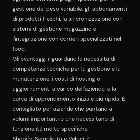
gestione del peso variabile, gli abbonamenti
di prodotti freschi, la sincronizzazione con
sistemi di gestione magazzino e
l'integrazione con corrieri specializzati nel
food.
Gli svantaggi riguardano la necessità di
competenze tecniche per la gestione e la
manutenzione, i costi di hosting e
aggiornamenti a carico dell'azienda, e la
curva di apprendimento iniziale più ripida. È
consigliato per aziende che puntano a
volumi importanti o che necessitano di
funzionalità molto specifiche.
Shopify: Semplicità e Velocità