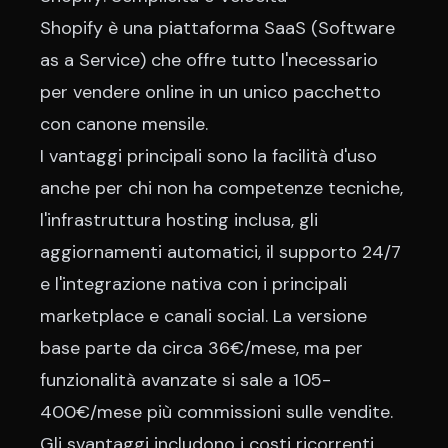
Shopify è una piattaforma SaaS (Software
as a Service) che offre tutto l'necessario
per vendere online in un unico pacchetto
con canone mensile.
I vantaggi principali sono la facilità d'uso
anche per chi non ha competenze tecniche,
l'infrastruttura hosting inclusa, gli
aggiornamenti automatici, il supporto 24/7
e l'integrazione nativa con i principali
marketplace e canali social. La versione
base parte da circa 36€/mese, ma per
funzionalità avanzate si sale a 105-
400€/mese più commissioni sulle vendite.
Gli svantaggi includono i costi ricorrenti