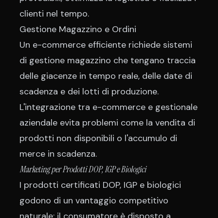
clienti nel tempo.
Gestione Magazzino e Ordini
Un e-commerce efficiente richiede sistemi
di gestione magazzino che tengano traccia
delle giacenze in tempo reale, delle date di
scadenza e dei lotti di produzione.
L'integrazione tra e-commerce e gestionale
aziendale evita problemi come la vendita di
prodotti non disponibili o l'accumulo di
merce in scadenza.
Marketing per Prodotti DOP, IGP e Biologici
I prodotti certificati DOP, IGP e biologici
godono di un vantaggio competitivo
naturale: il consumatore è disposto a