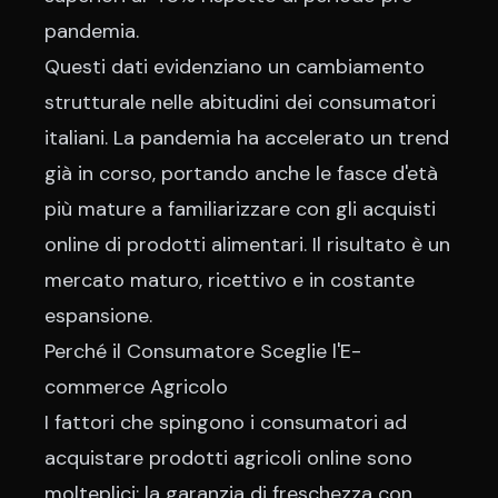
pandemia.
Questi dati evidenziano un cambiamento
strutturale nelle abitudini dei consumatori
italiani. La pandemia ha accelerato un trend
già in corso, portando anche le fasce d'età
più mature a familiarizzare con gli acquisti
online di prodotti alimentari. Il risultato è un
mercato maturo, ricettivo e in costante
espansione.
Perché il Consumatore Sceglie l'E-
commerce Agricolo
I fattori che spingono i consumatori ad
acquistare prodotti agricoli online sono
molteplici: la garanzia di freschezza con