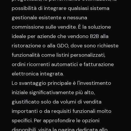
possibilità di integrare qualsiasi sistema
gestionale esistente e nessuna
commissione sulle vendite. È la soluzione
ideale per aziende che vendono B2B alla
ristorazione o alla GDO, dove sono richieste
funzionalità come listini personalizzati,
ordini ricorrenti automatici e fatturazione
elettronica integrata.
Lo svantaggio principale è l'investimento
iniziale significativamente più alto,
giustificato solo da volumi di vendita
importanti o da requisiti funzionali molto
specifici. Per approfondire le opzioni
disponibili, visita la pagina dedicata allo