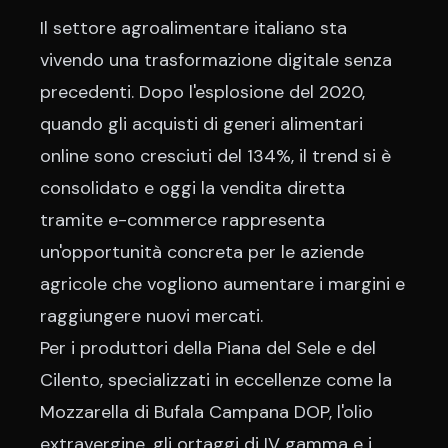
Il settore agroalimentare italiano sta
vivendo una trasformazione digitale senza
precedenti. Dopo l'esplosione del 2020,
quando gli acquisti di generi alimentari
online sono cresciuti del 134%, il trend si è
consolidato e oggi la vendita diretta
tramite e-commerce rappresenta
un'opportunità concreta per le aziende
agricole che vogliono aumentare i margini e
raggiungere nuovi mercati.
Per i produttori della Piana del Sele e del
Cilento, specializzati in eccellenze come la
Mozzarella di Bufala Campana DOP, l'olio
extravergine, gli ortaggi di IV gamma e i