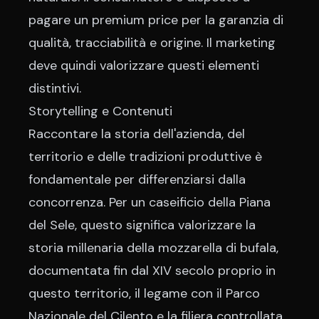
pagare un premium price per la garanzia di
qualità, tracciabilità e origine. Il marketing
deve quindi valorizzare questi elementi
distintivi.
Storytelling e Contenuti
Raccontare la storia dell'azienda, del
territorio e delle tradizioni produttive è
fondamentale per differenziarsi dalla
concorrenza. Per un caseificio della Piana
del Sele, questo significa valorizzare la
storia millenaria della mozzarella di bufala,
documentata fin dal XIV secolo proprio in
questo territorio, il legame con il Parco
Nazionale del Cilento e la filiera controllata