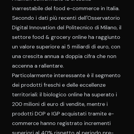
inarrestabile del food e-commerce in Italia.
Secondo i dati più recenti dell'Osservatorio
Digital Innovation del Politecnico di Milano, il
settore food & grocery online ha raggiunto
un valore superiore ai 5 miliardi di euro, con
una crescita annua a doppia cifra che non
accenna a rallentare.
Particolarmente interessante è il segmento
dei prodotti freschi e delle eccellenze
territoriali: il biologico online ha superato i
200 milioni di euro di vendite, mentre i
prodotti DOP e IGP acquistati tramite e-
commerce hanno registrato incrementi
superiori al 40% rispetto al periodo pre-