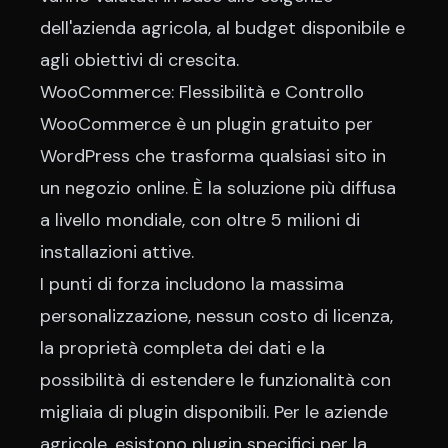
dell'azienda agricola, al budget disponibile e
agli obiettivi di crescita.
WooCommerce: Flessibilità e Controllo
WooCommerce è un plugin gratuito per
WordPress che trasforma qualsiasi sito in
un negozio online. È la soluzione più diffusa
a livello mondiale, con oltre 5 milioni di
installazioni attive.
I punti di forza includono la massima
personalizzazione, nessun costo di licenza,
la proprietà completa dei dati e la
possibilità di estendere le funzionalità con
migliaia di plugin disponibili. Per le aziende
agricole, esistono plugin specifici per la