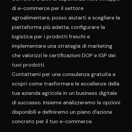
di e-commerce
per il settore
agroalimentare, posso aiutarti a scegliere la
piattaforma più adatta, configurare la
logistica per i prodotti freschi e
implementare una strategia di marketing
che valorizzi le certificazioni DOP e IGP dei
tuoi prodotti.
Contattami per una consulenza gratuita
e
scopri come trasformare le eccellenze della
tua azienda agricola in un business digitale
di successo. Insieme analizzeremo le opzioni
disponibili e definiremo un piano d'azione
concreto per il tuo e-commerce.