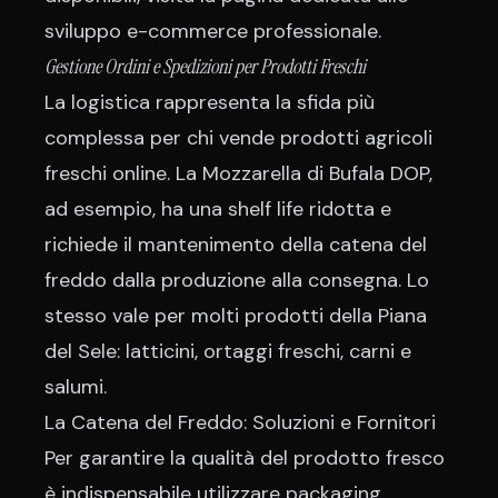
sviluppo e-commerce professionale
.
Gestione Ordini e Spedizioni per Prodotti Freschi
La logistica rappresenta la sfida più
complessa per chi vende prodotti agricoli
freschi online. La Mozzarella di Bufala DOP,
ad esempio, ha una shelf life ridotta e
richiede il mantenimento della catena del
freddo dalla produzione alla consegna. Lo
stesso vale per molti prodotti della Piana
del Sele: latticini, ortaggi freschi, carni e
salumi.
La Catena del Freddo: Soluzioni e Fornitori
Per garantire la qualità del prodotto fresco
è indispensabile utilizzare packaging