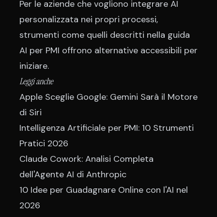
Per le aziende che vogliono integrare AI
personalizzata nei propri processi,
strumenti come quelli descritti nella
guida
AI per PMI
offrono alternative accessibili per
iniziare.
Leggi anche
Apple Sceglie Google: Gemini Sarà il Motore
di Siri
Intelligenza Artificiale per PMI: 10 Strumenti
Pratici 2026
Claude Cowork: Analisi Completa
dell'Agente AI di Anthropic
10 Idee per Guadagnare Online con l'AI nel
2026