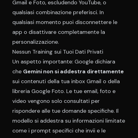
Gmail e Foto, escludendo YouTube, o
qualsiasi combinazione preferisci. In
qualsiasi momento puoi disconnettere le
app o disattivare completamente la
personalizzazione.
Nessun Training sui Tuoi Dati Privati
Un aspetto importante: Google dichiara
che
Gemini non si addestra direttamente
sui contenuti della tua inbox Gmail o della
libreria Google Foto. Le tue email, foto e
video vengono solo consultati per
rispondere alle tue domande specifiche. Il
modello si addestra su informazioni limitate
come i prompt specifici che invii e le