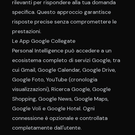
rilevanti per rispondere alla tua domanda
specifica. Questo approccio garantisce
risposte precise senza compromettere le
prestazioni.
Le App Google Collegate
Personal Intelligence può accedere a un
ecosistema completo di servizi Google, tra
cui Gmail, Google Calendar, Google Drive,
Google Foto, YouTube (cronologia
visualizzazioni), Ricerca Google, Google
Shopping, Google News, Google Maps,
Google Voli e Google Hotel. Ogni
connessione è opzionale e controllata
completamente dall'utente.