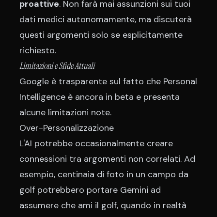
proattive
. Non farà mai assunzioni sui tuoi
dati medici autonomamente, ma discuterà
questi argomenti solo se esplicitamente
richiesto.
Limitazioni e Sfide Attuali
Google è trasparente sul fatto che Personal
Intelligence è ancora in beta e presenta
alcune limitazioni note.
Over-Personalizzazione
L'AI potrebbe occasionalmente creare
connessioni tra argomenti non correlati. Ad
esempio, centinaia di foto in un campo da
golf potrebbero portare Gemini ad
assumere che ami il golf, quando in realtà