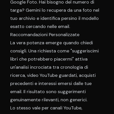
Google Foto. Hai bisogno del numero di
targa? Gemini lo recupera da una foto nel
tuo archivio e identifica persino il modello
esatto cercando nelle email.
Raccomandazioni Personalizzate
La vera potenza emerge quando chiedi
consigli. Una richiesta come "suggeriscimi
libri che potrebbero piacermi" attiva
un'analisi incrociata tra cronologia di
ricerca, video YouTube guardati, acquisti
precedenti e interessi emersi dalle tue
email. Il risultato sono suggerimenti
genuinamente rilevanti, non generici.
Lo stesso vale per canali YouTube,