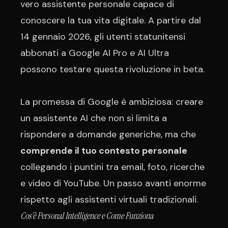
vero assistente personale capace di
conoscere la tua vita digitale. A partire dal
14 gennaio 2026, gli utenti statunitensi
abbonati a Google AI Pro e AI Ultra
possono testare questa rivoluzione in beta.
La promessa di Google è ambiziosa: creare
un assistente AI che non si limita a
rispondere a domande generiche, ma che
comprende il tuo contesto personale
collegando i puntini tra email, foto, ricerche
e video di YouTube. Un passo avanti enorme
rispetto agli assistenti virtuali tradizionali.
Cos'è Personal Intelligence e Come Funziona