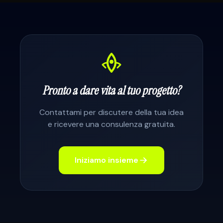
Pronto a dare vita al tuo progetto?
Contattami per discutere della tua idea
e ricevere una consulenza gratuita.
Iniziamo insieme