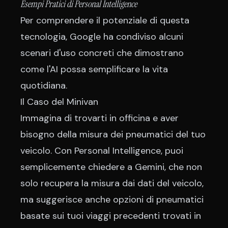
Esempi Pratici di Personal Intelligence
Per comprendere il potenziale di questa
tecnologia, Google ha condiviso alcuni
scenari d'uso concreti che dimostrano
come l'AI possa semplificare la vita
quotidiana.
Il Caso del Minivan
Immagina di trovarti in officina e aver
bisogno della misura dei pneumatici del tuo
veicolo. Con Personal Intelligence, puoi
semplicemente chiedere a Gemini, che non
solo recupera la misura dai dati del veicolo,
ma suggerisce anche opzioni di pneumatici
basate sui tuoi viaggi precedenti trovati in