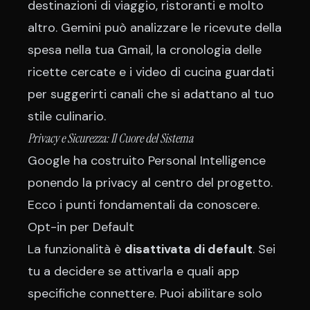
destinazioni di viaggio, ristoranti e molto
altro. Gemini può analizzare le ricevute della
spesa nella tua Gmail, la cronologia delle
ricette cercate e i video di cucina guardati
per suggerirti canali che si adattano al tuo
stile culinario.
Privacy e Sicurezza: Il Cuore del Sistema
Google ha costruito Personal Intelligence
ponendo la privacy al centro del progetto.
Ecco i punti fondamentali da conoscere.
Opt-in per Default
La funzionalità è
disattivata di default
. Sei
tu a decidere se attivarla e quali app
specifiche connettere. Puoi abilitare solo