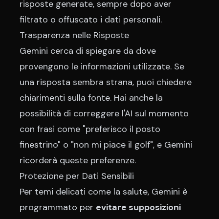
risposte generate, sempre dopo aver
filtrato o offuscato i dati personali.
Trasparenza nelle Risposte
Gemini cerca di spiegare da dove
provengono le informazioni utilizzate. Se
una risposta sembra strana, puoi chiedere
chiarimenti sulla fonte. Hai anche la
possibilità di correggere l'AI sul momento
con frasi come "preferisco il posto
finestrino" o "non mi piace il golf", e Gemini
ricorderà queste preferenze.
Protezione per Dati Sensibili
Per temi delicati come la salute, Gemini è
programmato per
evitare supposizioni