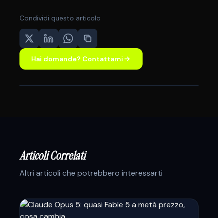
Condividi questo articolo
Hai domande? Contattami
Articoli Correlati
Altri articoli che potrebbero interessarti