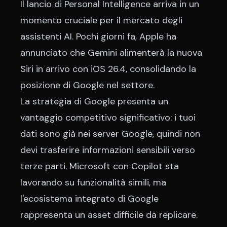
Il lancio di Personal Intelligence arriva in un
momento cruciale per il mercato degli
assistenti AI. Pochi giorni fa,
Apple ha
annunciato che Gemini alimenterà la nuova
Siri
in arrivo con iOS 26.4, consolidando la
posizione di Google nel settore.
La strategia di Google presenta un
vantaggio competitivo significativo: i tuoi
dati sono già nei server Google, quindi non
devi trasferire informazioni sensibili verso
terze parti. Microsoft con Copilot sta
lavorando su funzionalità simili, ma
l'ecosistema integrato di Google
rappresenta un asset difficile da replicare.