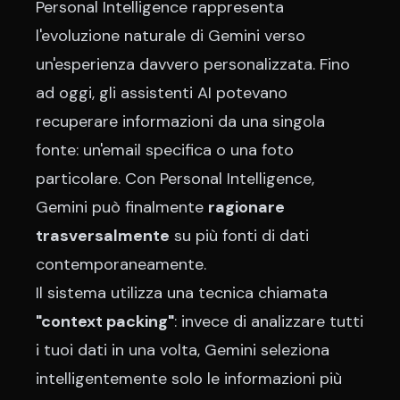
Personal Intelligence rappresenta
l'evoluzione naturale di Gemini verso
un'esperienza davvero personalizzata. Fino
ad oggi, gli assistenti AI potevano
recuperare informazioni da una singola
fonte: un'email specifica o una foto
particolare. Con Personal Intelligence,
Gemini può finalmente
ragionare
trasversalmente
su più fonti di dati
contemporaneamente.
Il sistema utilizza una tecnica chiamata
"context packing"
: invece di analizzare tutti
i tuoi dati in una volta, Gemini seleziona
intelligentemente solo le informazioni più