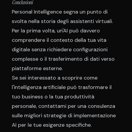
Conclusioni
Personal Intelligence segna un punto di
svolta nella storia degli assistenti virtuali.
Per la prima volta, un'AI può davvero
comprendere il contesto della tua vita
digitale senza richiedere configurazioni
complesse o il trasferimento di dati verso
piattaforme esterne.
Se sei interessato a scoprire come
l'intelligenza artificiale può trasformare il
tuo business o la tua produttività
personale,
contattami per una consulenza
sulle migliori strategie di implementazione
AI per le tue esigenze specifiche.