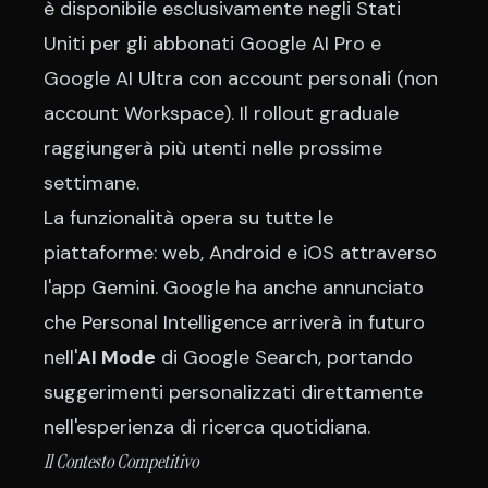
è disponibile esclusivamente negli Stati
Uniti per gli abbonati Google AI Pro e
Google AI Ultra con account personali (non
account Workspace). Il rollout graduale
raggiungerà più utenti nelle prossime
settimane.
La funzionalità opera su tutte le
piattaforme: web, Android e iOS attraverso
l'app Gemini. Google ha anche annunciato
che Personal Intelligence arriverà in futuro
nell'
AI Mode
di Google Search, portando
suggerimenti personalizzati direttamente
nell'esperienza di ricerca quotidiana.
Il Contesto Competitivo